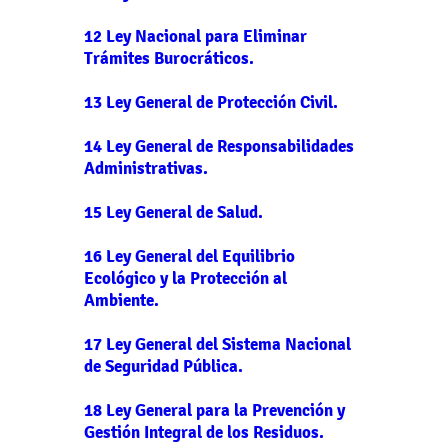
12 Ley Nacional para Eliminar
Trámites Burocráticos.
13 Ley General de Protección Civil.
14 Ley General de Responsabilidades
Administrativas.
15 Ley General de Salud.
16 Ley General del Equilibrio
Ecológico y la Protección al
Ambiente.
17 Ley General del Sistema Nacional
de Seguridad Pública.
18 Ley General para la Prevención y
Gestión Integral de los Residuos.