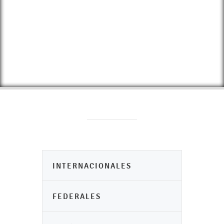
INTERNACIONALES
FEDERALES