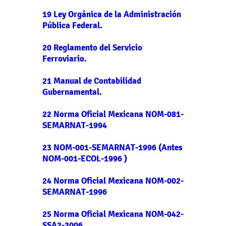
19 Ley Orgánica de la Administración
Pública Federal.
20 Reglamento del Servicio
Ferroviario.
21 Manual de Contabilidad
Gubernamental.
22 Norma Oficial Mexicana NOM-081-
SEMARNAT-1994
23 NOM-001-SEMARNAT-1996 (Antes
NOM-001-ECOL-1996 )
24 Norma Oficial Mexicana NOM-002-
SEMARNAT-1996
25 Norma Oficial Mexicana NOM-042-
SSA2-2006