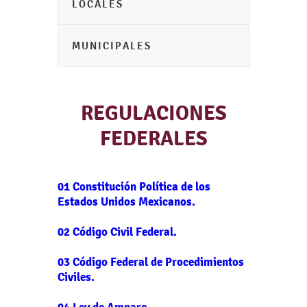
LOCALES
MUNICIPALES
REGULACIONES
FEDERALES
01 Constitución Política de los
Estados Unidos Mexicanos.
02 Código Civil Federal.
03 Código Federal de Procedimientos
Civiles.