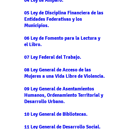
04 Ley de Amparo.
05 Ley de Disciplina Financiera de las
Entidades Federativas y los
Municipios.
06 Ley de Fomento para la Lectura y
el Libro.
07 Ley Federal del Trabajo.
08 Ley General de Acceso de las
Mujeres a una Vida Libre de Violencia.
09 Ley General de Asentamientos
Humanos, Ordenamiento Territorial y
Desarrollo Urbano.
10 Ley General de Bibliotecas.
11 Ley General de Desarrollo Social.