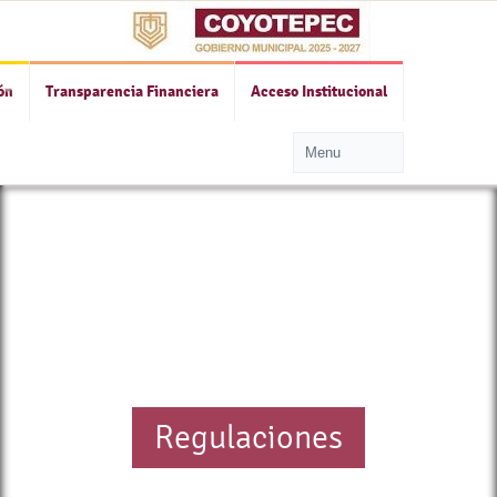
ón
Transparencia Financiera
Acceso Institucional
Regulaciones