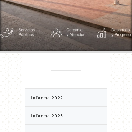
Informe 2022
Informe 2023